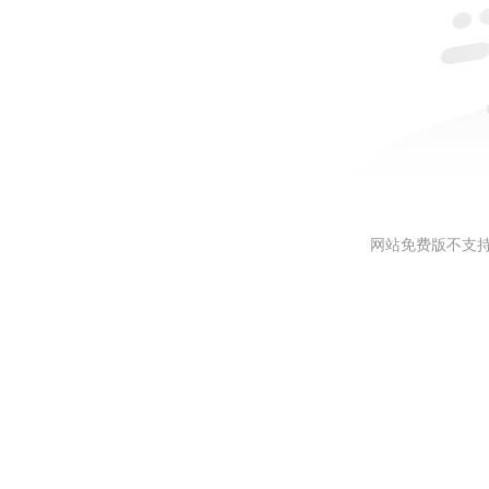
网站免费版不支