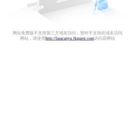
网站免费版不支持第三方域名访问，暂时不支持此域名访问
网站，请使用
http://lasacanyu.fkguest.com
访问原网站